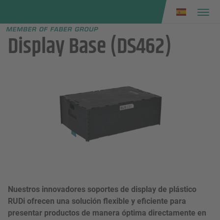
Faber group
e menu
Display Base (DS462)
Nuestros innovadores soportes de display de plástico
RUDi ofrecen una solución flexible y eficiente para
presentar productos de manera óptima directamente en