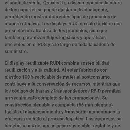
el punto de venta. Gracias a su diseño modular, la altura
de los soportes se puede ajustar individualmente,
permitiendo mostrar diferentes tipos de productos de
manera efectiva. Los displays RUDi no solo facilitan una
presentación atractiva de los productos, sino que
también garantizan flujos logísticos y operativos
eficientes en el POS y a lo largo de toda la cadena de
suministro.
El display reutilizable RUDi combina sostenibilidad,
reutilización y alta calidad. Al estar fabricado con
plástico 100 % reciclable de material postconsumo,
contribuye a la conservación de recursos, mientras que
los códigos de barras y transpondedores RFID permiten
un seguimiento completo de las promociones. Su
construcción plegable y compacta (56 mm plegado)
facilita el almacenamiento y transporte, aumentando la
eficiencia en todo el proceso logístico. Las empresas se
benefician así de una solución sostenible, rentable y de