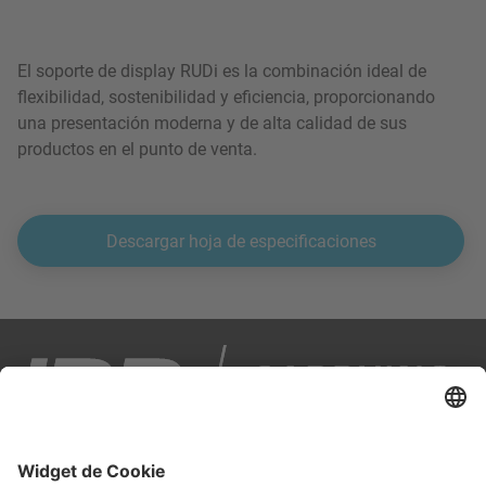
El soporte de display RUDi es la combinación ideal de
flexibilidad, sostenibilidad y eficiencia, proporcionando
una presentación moderna y de alta calidad de sus
productos en el punto de venta.
Descargar hoja de especificaciones
IPP es tu socio en logística inteligente y sostenible.