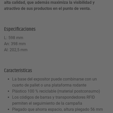
alta calidad, que además maximiza la visibilidad y
atractivo de sus productos en el punto de venta.
Especificaciones
L: 598 mm
An: 398 mm
Al: 202,5 mm
Características
La base del expositor puede combinarse con un
cuarto de pallet o una plataforma rodante
Plástico 100 % reciclable (material postconsumo)
Los códigos de barras y transpondedores RFID
permiten el seguimiento de la campaña
Plegado que ahorra espacio, altura plegado 56 mm