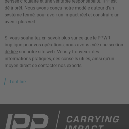
pensée circulaire et une véritable responsabilité. IPP est
déjà prêt. Nous avons conçu notre modèle autour d’un
système fermé, pour avoir un impact réel et construire un
avenir plus vert.
Si vous souhaitez en savoir plus sur ce que le PPWR
implique pour vos opérations, nous avons créé une
section
dédiée
sur notre site web. Vous y trouverez des
informations pratiques, des conseils utiles, ainsi qu’un
moyen direct de contacter nos experts.
Tout lire