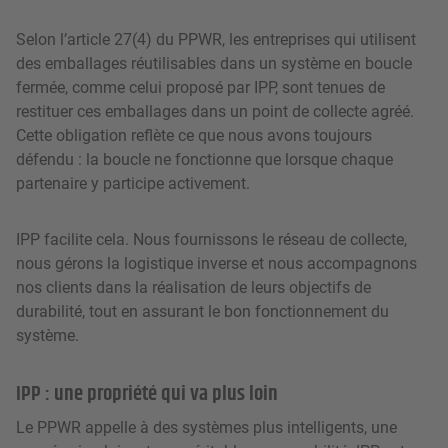
Selon l’article 27(4) du PPWR, les entreprises qui utilisent
des emballages réutilisables dans un système en boucle
fermée, comme celui proposé par IPP, sont tenues de
restituer ces emballages dans un point de collecte agréé.
Cette obligation reflète ce que nous avons toujours
défendu : la boucle ne fonctionne que lorsque chaque
partenaire y participe activement.
IPP facilite cela. Nous fournissons le réseau de collecte,
nous gérons la logistique inverse et nous accompagnons
nos clients dans la réalisation de leurs objectifs de
durabilité, tout en assurant le bon fonctionnement du
système.
IPP : une propriété qui va plus loin
Le PPWR appelle à des systèmes plus intelligents, une