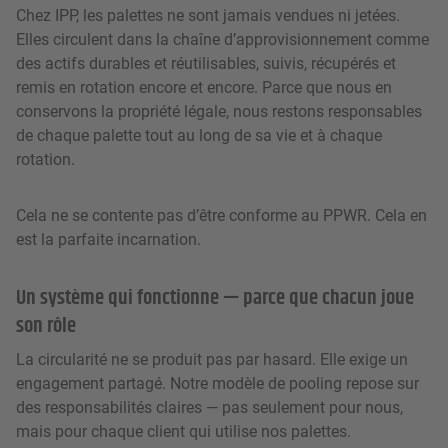
Chez IPP, les palettes ne sont jamais vendues ni jetées.
Elles circulent dans la chaîne d’approvisionnement comme
des actifs durables et réutilisables, suivis, récupérés et
remis en rotation encore et encore. Parce que nous en
conservons la propriété légale, nous restons responsables
de chaque palette tout au long de sa vie et à chaque
rotation.
Cela ne se contente pas d’être conforme au PPWR. Cela en
est la parfaite incarnation.
Un système qui fonctionne — parce que chacun joue
son rôle
La circularité ne se produit pas par hasard. Elle exige un
engagement partagé. Notre modèle de pooling repose sur
des responsabilités claires — pas seulement pour nous,
mais pour chaque client qui utilise nos palettes.