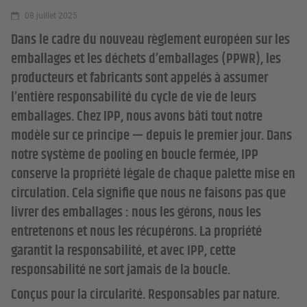
08 juillet 2025
Dans le cadre du nouveau règlement européen sur les
emballages et les déchets d’emballages (PPWR), les
producteurs et fabricants sont appelés à assumer
l’entière responsabilité du cycle de vie de leurs
emballages. Chez IPP, nous avons bâti tout notre
modèle sur ce principe — depuis le premier jour. Dans
notre système de pooling en boucle fermée, IPP
conserve la propriété légale de chaque palette mise en
circulation. Cela signifie que nous ne faisons pas que
livrer des emballages : nous les gérons, nous les
entretenons et nous les récupérons. La propriété
garantit la responsabilité, et avec IPP, cette
responsabilité ne sort jamais de la boucle.
Conçus pour la circularité. Responsables par nature.