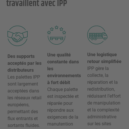
travaillent avec IPP
Une logistique
Une qualité
Des supports
retour simplifiée
constante dans
acceptés par les
IPP gère la
les
distributeurs
collecte, la
environnements
Les palettes IPP
réparation et la
à fort débit
sont largement
redistribution,
Chaque palette
acceptées dans
réduisant l’effort
est inspectée et
les réseaux retail
de manipulation
réparée pour
européens,
et la complexité
répondre aux
permettant des
administrative
exigences de la
flux entrants et
sur les sites
manutention
sortants fluides.