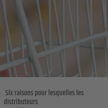
Six raisons pour lesquelles les
distributeurs