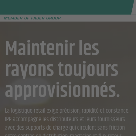
Faber group
e menu
Maintenir les
rayons toujours
approvisionnés.
La logistique retail exige précision, rapidité et constance.
IPP accompagne les distributeurs et leurs fournisseurs
avec des supports de charge qui circulent sans friction