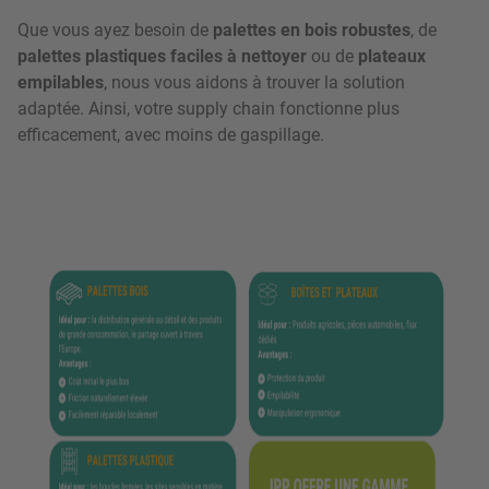
Que vous ayez besoin de
palettes en bois robustes
, de
palettes plastiques faciles à nettoyer
ou de
plateaux
empilables
, nous vous aidons à trouver la solution
adaptée. Ainsi, votre supply chain fonctionne plus
efficacement, avec moins de gaspillage.