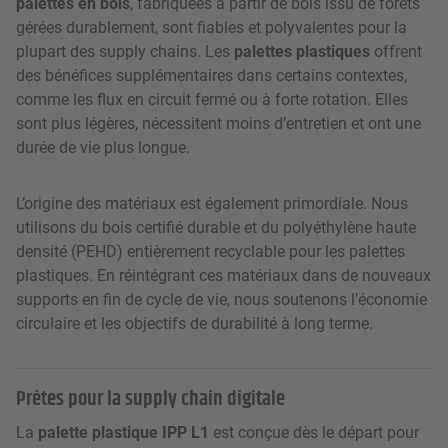
palettes en bois
, fabriquées à partir de bois issu de forêts
gérées durablement, sont fiables et polyvalentes pour la
plupart des supply chains. Les
palettes plastiques
offrent
des bénéfices supplémentaires dans certains contextes,
comme les flux en circuit fermé ou à forte rotation. Elles
sont plus légères, nécessitent moins d’entretien et ont une
durée de vie plus longue.
L’origine des matériaux est également primordiale. Nous
utilisons du bois certifié durable et du polyéthylène haute
densité (PEHD) entièrement recyclable pour les palettes
plastiques. En réintégrant ces matériaux dans de nouveaux
supports en fin de cycle de vie, nous soutenons l’économie
circulaire et les objectifs de durabilité à long terme.
Prêtes pour la supply chain digitale
La
palette plastique IPP L1
est conçue dès le départ pour