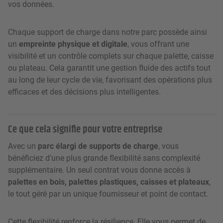
vos données.
Chaque support de charge dans notre parc possède ainsi
un
empreinte physique et digitale
, vous offrant une
visibilité et un contrôle complets sur chaque palette, caisse
ou plateau. Cela garantit une gestion fluide des actifs tout
au long de leur cycle de vie, favorisant des opérations plus
efficaces et des décisions plus intelligentes.
Ce que cela signifie pour votre entreprise
Avec un
parc élargi de supports de charge
, vous
bénéficiez d’une plus grande flexibilité sans complexité
supplémentaire. Un seul contrat vous donne accès à
palettes en bois, palettes plastiques, caisses et plateaux
,
le tout géré par un unique fournisseur et point de contact.
Cette flexibilité renforce la résilience. Elle vous permet de