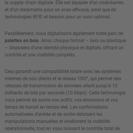
la supply chain digitale. Elle est équipée d’un code-barres
et d’un datamatrix pour un scan efficace, ainsi que de
technologies RFID et beacon pour un suivi optimal.
Parallèlement, nous digitalisons également notre parc de
palettes en bois
. Ainsi, chaque format – bois ou plastique
– disposera d’une identité physique et digitale, offrant un
contrôle et une visibilité complets.
Cela garantit une compatibilité totale avec les systèmes
internes de nos clients et le réseau 10G*, qui permet des
vitesses de transmission de données allant jusqu’à 10
milliards de bits par seconde (10 Gbps). Cette technologie
vous permet de suivre vos actifs, vos émissions et vos
temps de transit en temps réel. Les confirmations
automatisées d’entrée et de sortie réduisent les
manipulations manuelles et améliorent la visibilité
opérationnelle, tout en vous laissant le contrôle total de