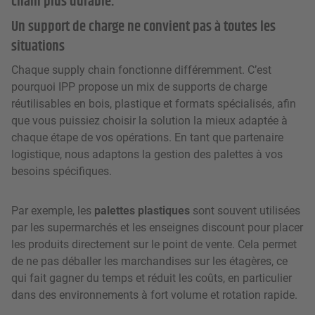
chain plus durable.
Un support de charge ne convient pas à toutes les
situations
Chaque supply chain fonctionne différemment. C’est
pourquoi IPP propose un mix de supports de charge
réutilisables en bois, plastique et formats spécialisés, afin
que vous puissiez choisir la solution la mieux adaptée à
chaque étape de vos opérations. En tant que partenaire
logistique, nous adaptons la gestion des palettes à vos
besoins spécifiques.
Par exemple, les
palettes plastiques
sont souvent utilisées
par les supermarchés et les enseignes discount pour placer
les produits directement sur le point de vente. Cela permet
de ne pas déballer les marchandises sur les étagères, ce
qui fait gagner du temps et réduit les coûts, en particulier
dans des environnements à fort volume et rotation rapide.