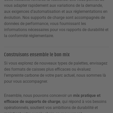
vous adapter rapidement aux variations de la demande,
aux exigences d’automatisation et aux réglementations en
évolution. Nos supports de charge sont accompagnés de
données de performance, vous fournissant les
informations nécessaires pour vos rapports de durabilité et
la conformité réglementaire.
Construisons ensemble le bon mix
Si vous explorez de nouveaux types de palettes, envisagez
des formats de caisses plus efficaces ou évaluez
l’empreinte carbone de votre parc actuel, nous sommes là
pour vous accompagner.
Ensemble, nous pouvons concevoir un
mix pratique et
efficace de supports de charge
, qui répond à vos besoins
opérationnels, soutient vos ambitions de durabilité et