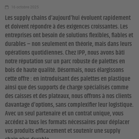
16 octobre 2025
Les supply chains d’aujourd’hui évoluent rapidement
et doivent répondre à des exigences croissantes. Les
entreprises ont besoin de solutions flexibles, fiables et
durables – non seulement en théorie, mais dans leurs
opérations quotidiennes. Chez IPP, nous avons bâti
notre réputation sur un parc robuste de palettes en
bois de haute qualité. Désormais, nous élargissons
cette offre : en introduisant des palettes en plastique
ainsi que des supports de charge spécialisés comme
des caisses et des plateaux, nous offrons à nos clients
davantage d’options, sans complexifier leur logistique.
Avec un seul partenaire et un contrat unique, vous
accédez à tous les formats nécessaires pour déplacer
vos produits efficacement et soutenir une supply