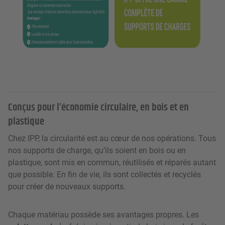
Conçus pour l’économie circulaire, en bois et en
plastique
Chez IPP, la circularité est au cœur de nos opérations. Tous
nos supports de charge, qu’ils soient en bois ou en
plastique, sont mis en commun, réutilisés et réparés autant
que possible. En fin de vie, ils sont collectés et recyclés
pour créer de nouveaux supports.
Chaque matériau possède ses avantages propres. Les