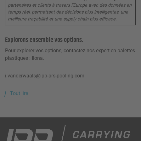
partenaires et clients à travers l’Europe avec des données en
temps réel, permettant des décisions plus intelligentes, une
meilleure traçabilité et une supply chain plus efficace.
Explorons ensemble vos options.
Pour explorer vos options, contactez nos expert en palettes
plastiques : Ilona.
i.vanderwaals@ipp-prs-pooling.com
Tout lire