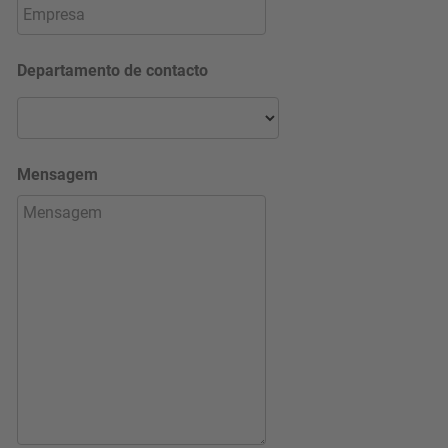
Departamento de contacto
Mensagem