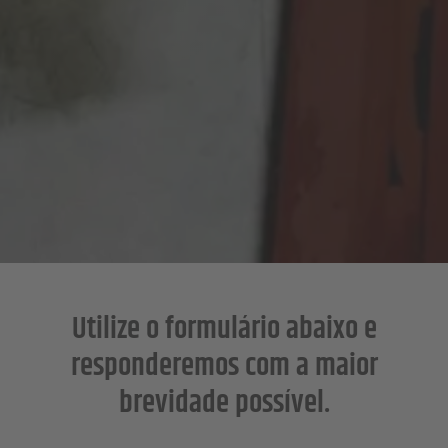
Utilize o formulário abaixo e
responderemos com a maior
brevidade possível.