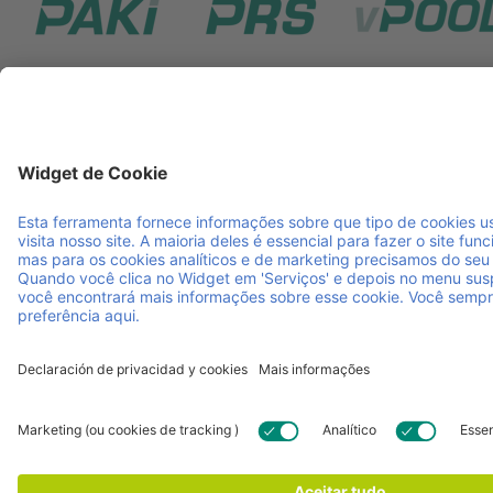
A IPP é o seu parceiro em logística inteligente e
sustentável. Gerimos suportes de carga por toda a Europa
através de um sistema de pooling reutilizável, combinando
serviço personalizado com inovação contínua. Garantimos
que as suas operações são ágeis e funcionam sem
problemas, para que possa concentrar-se no crescimento
do seu negócio.