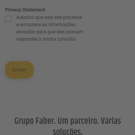
Privacy Statement
Autorizo que este site processe
e armazene as informações
enviadas para que eles possam
responder à minha consulta.
Grupo Faber. Um parceiro. Várias
soluções.