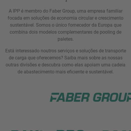
A IPP é membro do Faber Group, uma empresa familiar
focada em soluções de economia circular e crescimento
sustentável. Somos o único fornecedor da Europa que
combina dois modelos complementares de pooling de
paletes.
Está interessado noutros serviços e soluções de transporte
de carga que oferecemos? Saiba mais sobre as nossas
outras divisões e descubra como elas apoiam uma cadeia
de abastecimento mais eficiente e sustentável.