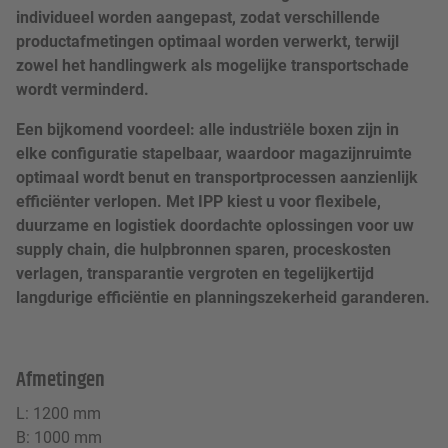
individueel worden aangepast, zodat verschillende
productafmetingen optimaal worden verwerkt, terwijl
zowel het handlingwerk als mogelijke transportschade
wordt verminderd.
Een bijkomend voordeel: alle industriële boxen zijn in
elke configuratie stapelbaar, waardoor magazijnruimte
optimaal wordt benut en transportprocessen aanzienlijk
efficiënter verlopen. Met IPP kiest u voor flexibele,
duurzame en logistiek doordachte oplossingen voor uw
supply chain, die hulpbronnen sparen, proceskosten
verlagen, transparantie vergroten en tegelijkertijd
langdurige efficiëntie en planningszekerheid garanderen.
Afmetingen
L: 1200 mm
B: 1000 mm