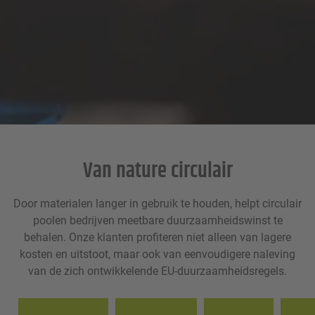
Van nature circulair
Door materialen langer in gebruik te houden, helpt circulair
poolen bedrijven meetbare duurzaamheidswinst te
behalen. Onze klanten profiteren niet alleen van lagere
kosten en uitstoot, maar ook van eenvoudigere naleving
van de zich ontwikkelende EU-duurzaamheidsregels.