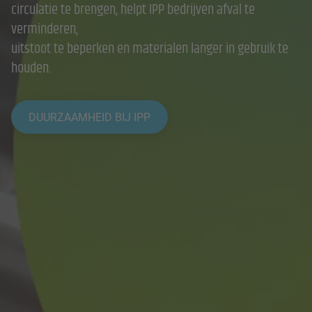
circulatie te brengen, helpt IPP bedrijven afval te
verminderen,
uitstoot te beperken en materialen langer in gebruik te
houden.
DUURZAAMHEID BIJ IPP