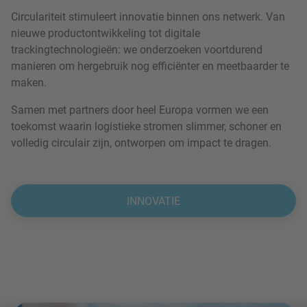
Circulariteit stimuleert innovatie binnen ons netwerk. Van
nieuwe productontwikkeling tot digitale
trackingtechnologieën: we onderzoeken voortdurend
manieren om hergebruik nog efficiënter en meetbaarder te
maken.
Samen met partners door heel Europa vormen we een
toekomst waarin logistieke stromen slimmer, schoner en
volledig circulair zijn, ontworpen om impact te dragen.
INNOVATIE