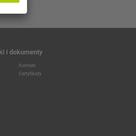
ki i dokumenty
Kontakt
Certyfikaty