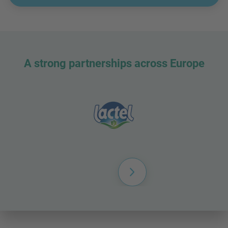
A strong partnerships across Europe