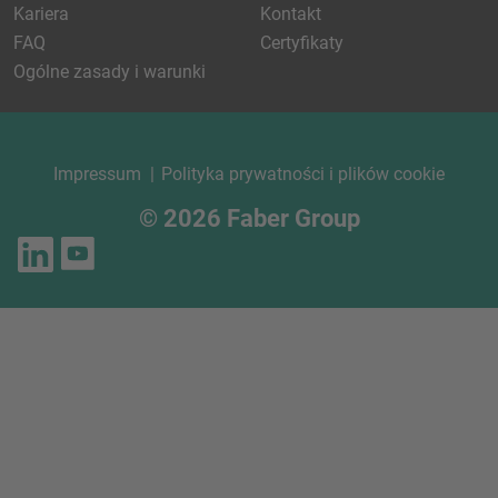
Kariera
Kontakt
FAQ
Certyfikaty
Ogólne zasady i warunki
Impressum
Polityka prywatności i plików cookie
© 2026 Faber Group