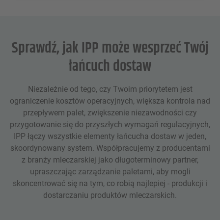
Sprawdź, jak IPP może wesprzeć Twój
łańcuch dostaw
Niezależnie od tego, czy Twoim priorytetem jest
ograniczenie kosztów operacyjnych, większa kontrola nad
przepływem palet, zwiększenie niezawodności czy
przygotowanie się do przyszłych wymagań regulacyjnych,
IPP łączy wszystkie elementy łańcucha dostaw w jeden,
skoordynowany system. Współpracujemy z producentami
z branży mleczarskiej jako długoterminowy partner,
upraszczając zarządzanie paletami, aby mogli
skoncentrować się na tym, co robią najlepiej - produkcji i
dostarczaniu produktów mleczarskich.