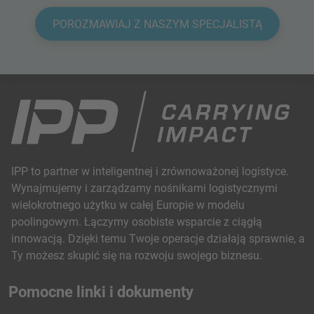
POROZMAWIAJ Z NASZYM SPECJALISTĄ
IPP to partner w inteligentnej i zrównoważonej logistyce.
Wynajmujemy i zarządzamy nośnikami logistycznymi
wielokrotnego użytku w całej Europie w modelu
poolingowym. Łączymy osobiste wsparcie z ciągłą
innowacją. Dzięki temu Twoje operacje działają sprawnie, a
Ty możesz skupić się na rozwoju swojego biznesu.
Pomocne linki i dokumenty