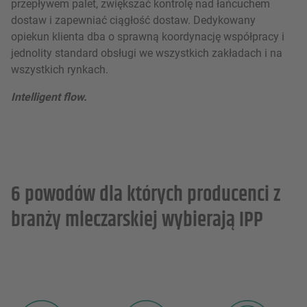
przepływem palet, zwiększać kontrolę nad łańcuchem
dostaw i zapewniać ciągłość dostaw. Dedykowany
opiekun klienta dba o sprawną koordynację współpracy i
jednolity standard obsługi we wszystkich zakładach i na
wszystkich rynkach.
Intelligent flow.
6 powodów dla których producenci z
branży mleczarskiej wybierają IPP