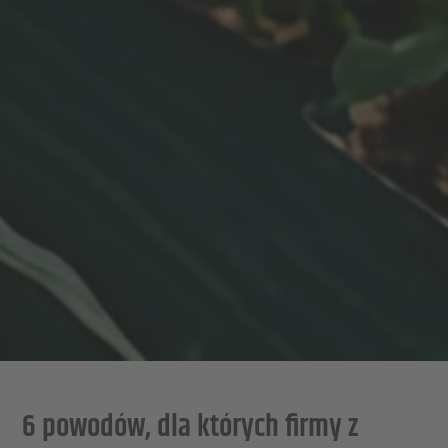
6 powodów, dla których firmy z